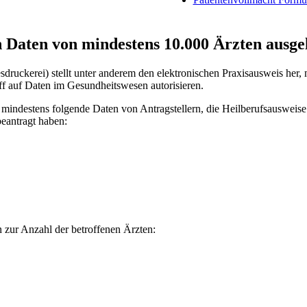
 Daten von mindestens 10.000 Ärzten ausge
uckerei) stellt unter anderem den elektronischen Praxisausweis her, 
f auf Daten im Gesundheitswesen autorisieren.
 mindestens folgende Daten von Antragstellern, die Heilberufsausweis
eantragt haben:
zur Anzahl der betroffenen Ärzten: