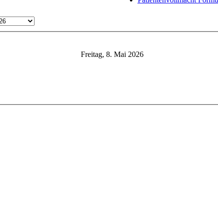
Freitag, 8. Mai 2026