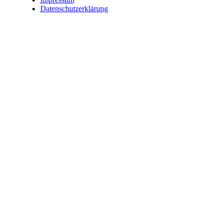
Datenschutzerklärung