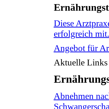
Ernährungst
Diese Arztprax
erfolgreich mit
Angebot für Ar
Aktuelle Link
Ernährungs
Abnehmen nac
Schwangerscha