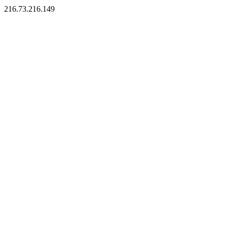
216.73.216.149