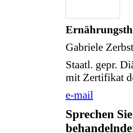
Ernährungsth
Gabriele Zerbs
Staatl. gepr. Di
mit Zertifikat
e-mail
Sprechen Sie
behandelnden