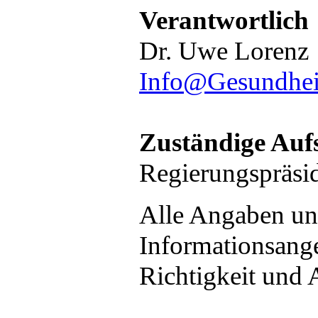
Verantwortlich
Dr. Uwe Lorenz
Info@Gesundhei
Zuständige Auf
Regierungspräs
Alle Angaben uns
Informationsangeb
Richtigkeit und A