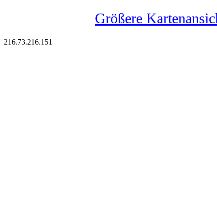
Größere Kartenansic
216.73.216.151