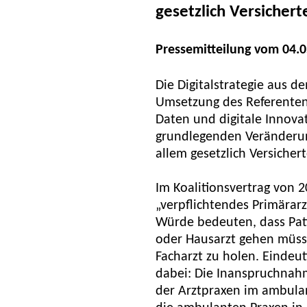
gesetzlich Versichert
Pressemitteilung vom 04.
Die Digitalstrategie aus d
Umsetzung des Referenten
Daten und digitale Innovat
grundlegenden Veränderun
allem gesetzlich Versicherte
Im Koalitionsvertrag von 
„verpflichtendes Primärar
Würde bedeuten, dass Pat
oder Hausarzt gehen müss
Facharzt zu holen. Eindeut
dabei: Die Inanspruchnah
der Arztpraxen im ambulan