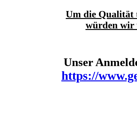
Um die Qualität 
würden wir 
Unser Anmelde
https://www.g