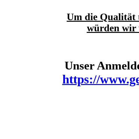
Um die Qualität 
würden wir 
Unser Anmelde
https://www.g