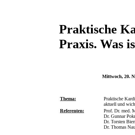
Praktische Ka
Praxis. Was is
Mittwoch, 20. 
Thema:
Praktische Kardi
aktuell und wich
Referenten:
Prof. Dr. med. M
Dr. Gunnar Pokr
Dr. Torsten Bie
Dr. Thomas Nau