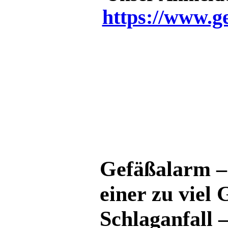
https://www.g
Gefäßalarm – 
einer zu viel
Schlaganfall 