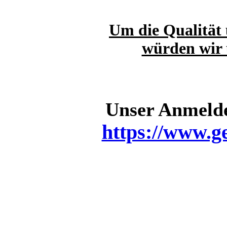
Um die Qualität 
würden wir 
Unser Anmelde
https://www.g