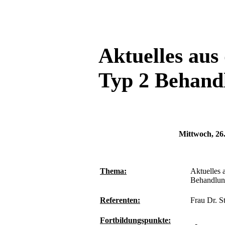
Aktuelles aus
Typ 2 Behand
Mittwoch, 26
Thema:
Aktuelles 
Behandlu
Referenten:
Frau Dr. S
Fortbildungspunkte: