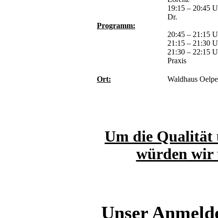
19:15 – 20:45 U
Dr.
Programm:
Grot
20:45 – 21:15 U
21:15 – 21:30 U
21:30 – 22:15 Uh
Praxis
Ort:
Waldhaus Oelpe
Um die Qualität 
würden wir 
Unser Anmelde