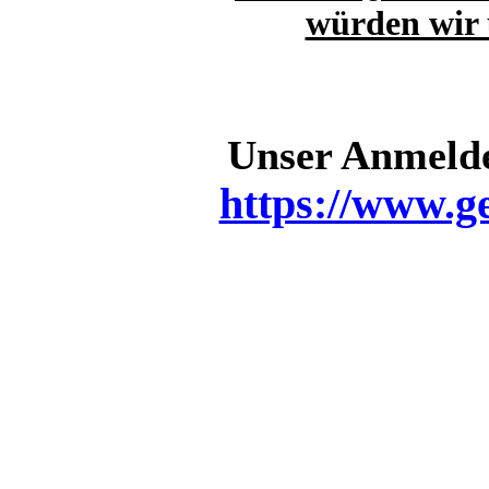
würden wir 
Unser Anmelde
https://www.g