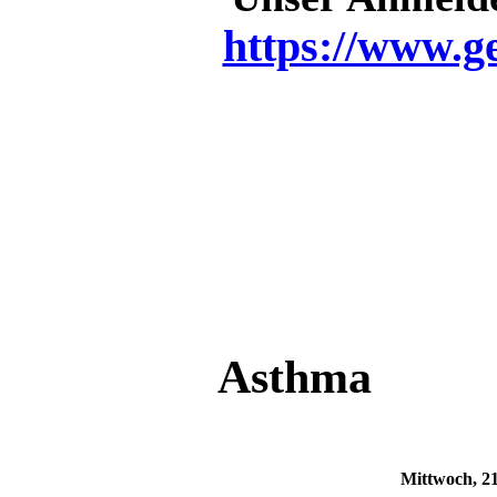
https://www.g
Asthma
Mittwoch, 2