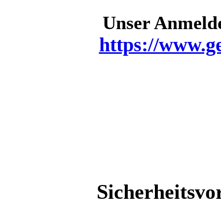
Unser Anmelde
https://www.g
Sicherheitsvo