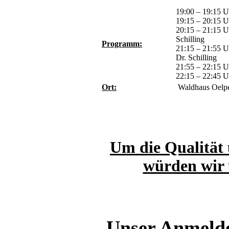
19:00 – 19:15 
19:15 – 20:15 
20:15 – 21:15 
Schilling
Programm:
21:15 – 21:55 U
Dr. Schilling
21:55 – 22:15 U
22:15 – 22:45 U
Ort:
Waldhaus Oelpe
Um die Qualität 
würden wir 
Unser Anmelde