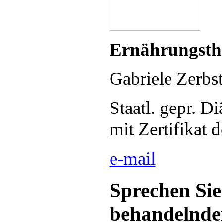
Ernährungsth
Gabriele Zerbs
Staatl. gepr. Di
mit Zertifikat
e-mail
Sprechen Sie
behandelnden