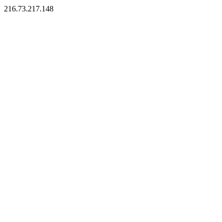
216.73.217.148