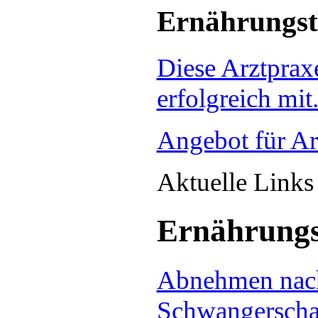
Ernährungst
Diese Arztprax
erfolgreich mit
Angebot für Ar
Aktuelle Link
Ernährungs
Abnehmen nac
Schwangerscha