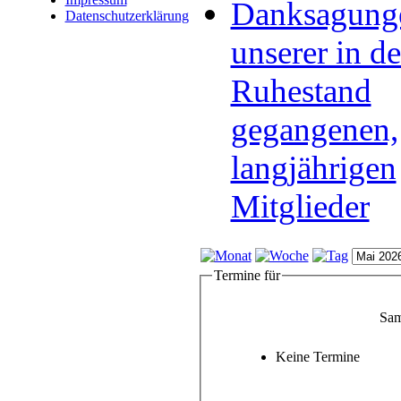
Danksagung
Datenschutzerklärung
unserer in d
Ruhestand
gegangenen,
langjährigen
Mitglieder
Termine für
Sam
Keine Termine