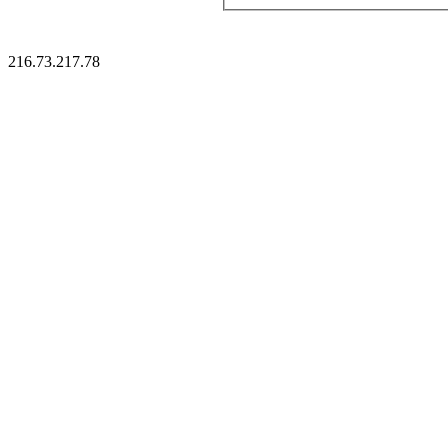
216.73.217.78