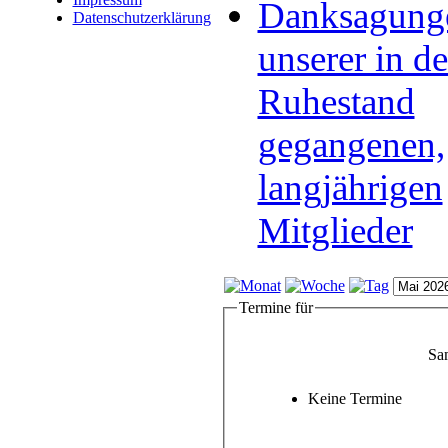
Danksagung
Datenschutzerklärung
unserer in d
Ruhestand
gegangenen,
langjährigen
Mitglieder
Termine für
Sa
Keine Termine