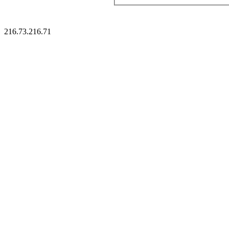
216.73.216.71