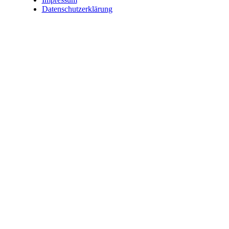
Datenschutzerklärung