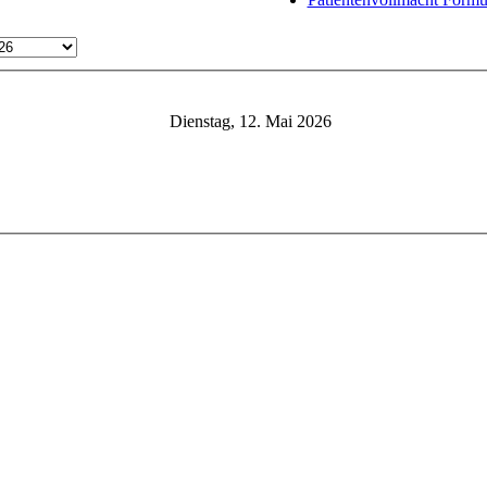
Dienstag, 12. Mai 2026