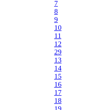
7
8
9
10
11
12
29
13
14
15
16
17
18
19