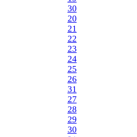
30
20
21
22
23
24
25
26
31
27
28
29
30