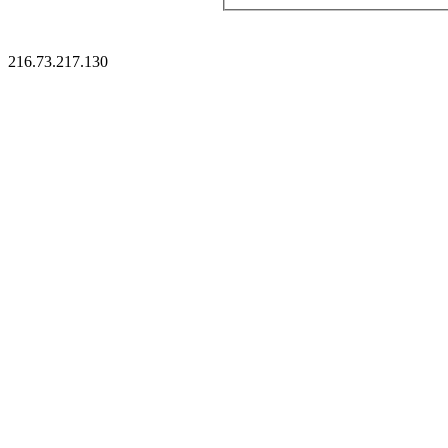
216.73.217.130