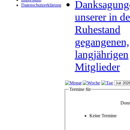
Danksagung
Datenschutzerklärung
unserer in d
Ruhestand
gegangenen,
langjährigen
Mitglieder
Termine für
Donne
Keine Termine