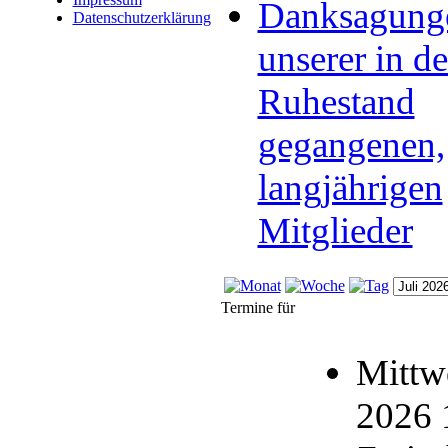
Danksagung
Datenschutzerklärung
unserer in d
Ruhestand
gegangenen,
langjährigen
Mitglieder
Termine für
Mittw
2026 