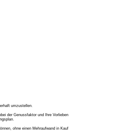
erhaft umzustellen.
bei der Genussfaktor und Ihre Vorlieben
ngsplan.
 können, ohne einen Mehraufwand in Kauf