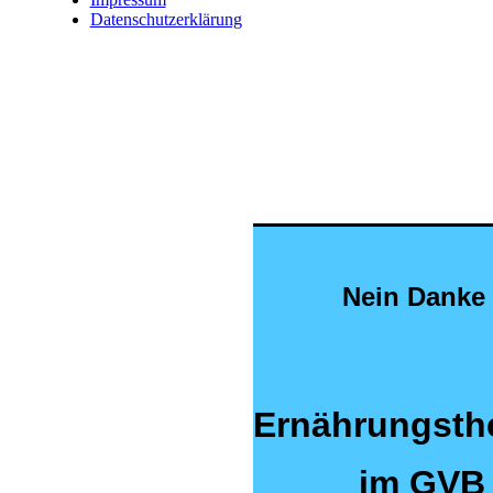
Datenschutzerklärung
Nein Danke 
Ernährungsth
im GVB