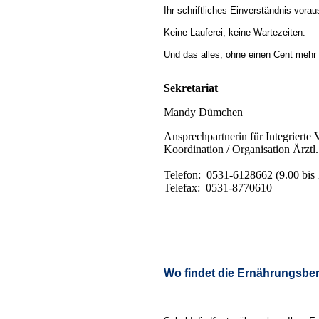
Ihr schriftliches Einverständnis vorau
Keine Lauferei, keine Wartezeiten.
Und das alles, ohne einen Cent mehr 
Sekretariat
Mandy Dümchen
Ansprechpartnerin für Integrierte
Koordination / Organisation Ärztl
Telefon: 0531-6128662 (9.00 bis 
Telefax: 0531-8770610
Wo findet die Ernährungsber