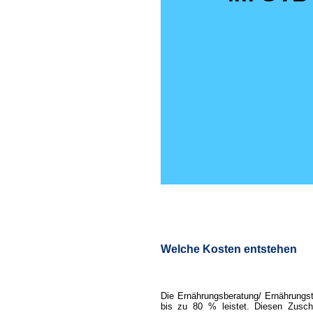
Welche Kosten entstehen
Die Ernährungsberatung/ Ernährungst
bis zu 80 % leistet. Diesen Zusch