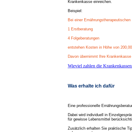
Krankenkasse einreichen.
Beispiel:
Bei einer Ernährungstherapeutischen
1 Erstberatung
4 Folgeberatungen
entstehen Kosten in Höhe von 200,00
Davon übernimmt Ihre Krankenkasse i
Wieviel zahlen die Krankenkassen
Was erhalte ich dafür
Eine professionelle Ernährungsberatu
Dabei wird individuell in Einzelgesp
für gewisse Lebensmittel berücksicht
Zusätzlich erhalten Sie praktische T