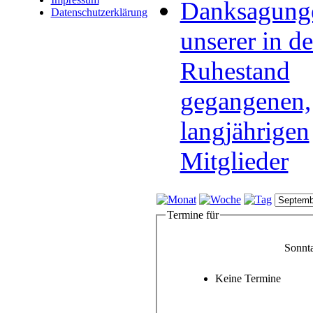
Danksagung
Datenschutzerklärung
unserer in d
Ruhestand
gegangenen,
langjährigen
Mitglieder
Termine für
Sonnt
Keine Termine