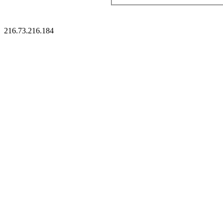
216.73.216.184