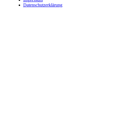
Datenschutzerklärung