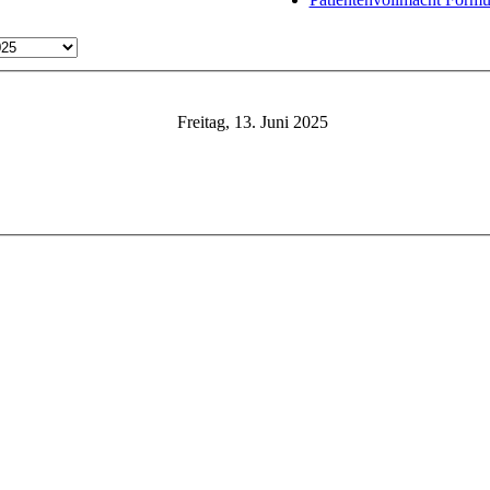
Freitag, 13. Juni 2025