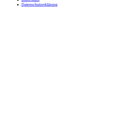
Datenschutzerklärung