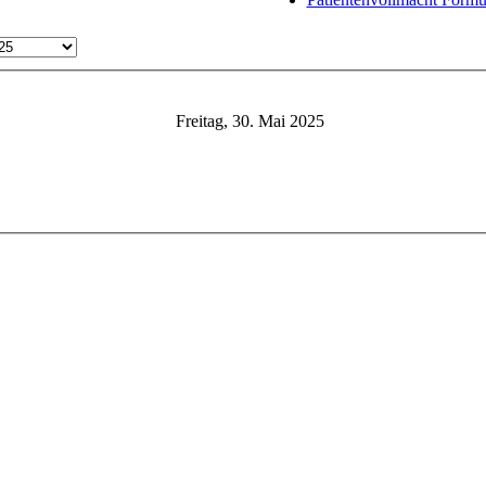
Freitag, 30. Mai 2025