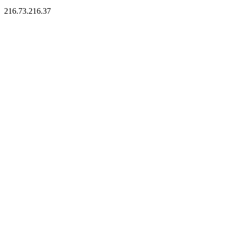
216.73.216.37