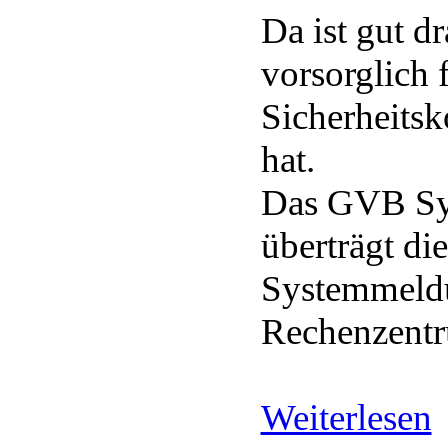
Da ist gut dr
vorsorglich 
Sicherheitsk
hat.
Das GVB Sy
überträgt die
Systemmeldu
Rechenzentru
Weiterlesen