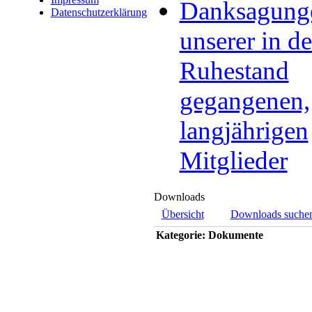
Danksagung
Datenschutzerklärung
unserer in d
Ruhestand
gegangenen,
langjährigen
Mitglieder
Downloads
Übersicht
Downloads suche
Kategorie: Dokumente