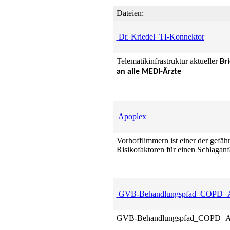
Dateien:
Dr. Kriedel_TI-Konnektor
Telematikinfrastruktur aktueller
Br
an alle MEDI-Ärzte
Apoplex
Vorhofflimmern ist einer der gefähr
Risikofaktoren für einen Schlaganf
GVB-Behandlungspfad_COPD+
GVB-Behandlungspfad_COPD+A