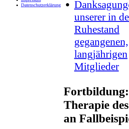
Danksagung
Datenschutzerklärung
unserer in d
Ruhestand
gegangenen,
langjährigen
Mitglieder
Fortbildung
Therapie des
an Fallbeispi