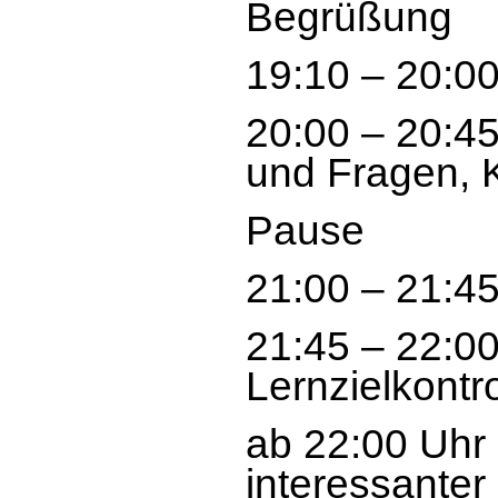
Begrüßung
19:10 – 20:00
20:00 – 20:4
und Fragen, 
Pause
21:00 – 21:45
21:45 – 22:0
Lernzielkontro
ab 22:00 Uhr
interessanter