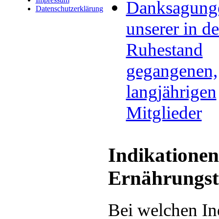
Danksagung
Datenschutzerklärung
unserer in d
Ruhestand
gegangenen,
langjährigen
Mitglieder
Indikationen
Ernährungst
Bei welchen Ind