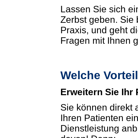
Lassen Sie sich e
Zerbst geben. Sie 
Praxis, und geht d
Fragen mit Ihnen
Welche Vortei
Erweitern Sie Ihr
Sie können direkt 
Ihren Patienten ei
Dienstleistung anb