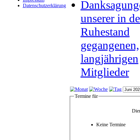
Danksagung
Datenschutzerklärung
unserer in d
Ruhestand
gegangenen,
langjährigen
Mitglieder
Termine für
Dien
Keine Termine