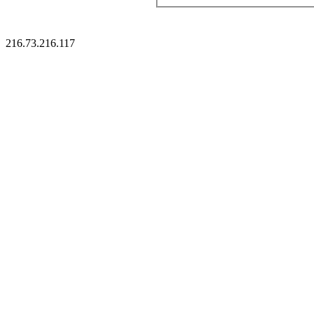
216.73.216.117