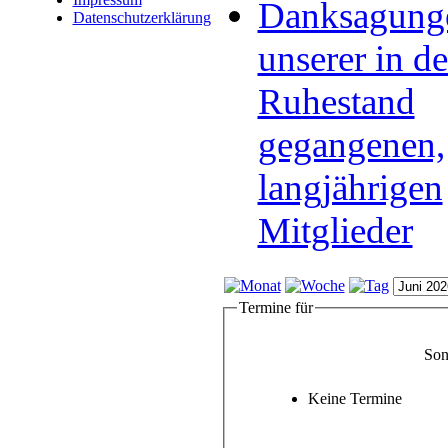
Danksagung
Datenschutzerklärung
unserer in d
Ruhestand
gegangenen,
langjährigen
Mitglieder
Termine für
Son
Keine Termine