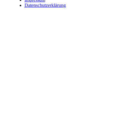
Datenschutzerklärung