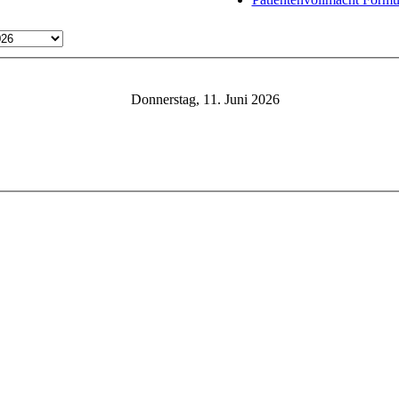
Donnerstag, 11. Juni 2026