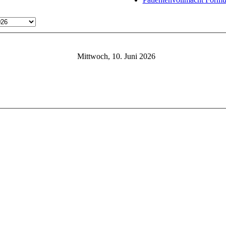
Mittwoch, 10. Juni 2026