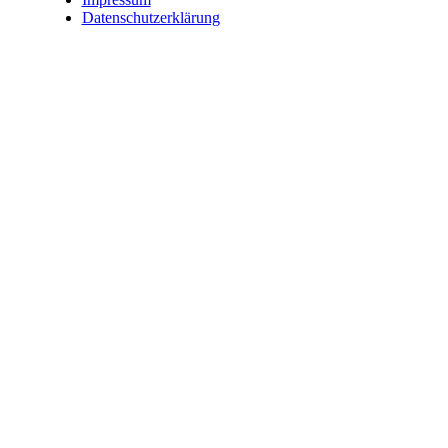
Datenschutzerklärung