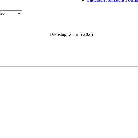
Dienstag, 2. Juni 2026