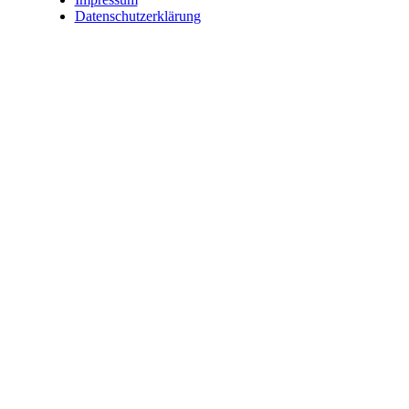
Datenschutzerklärung